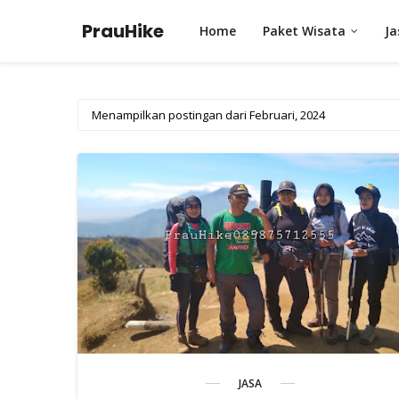
PrauHike
Home
Paket Wisata
Ja
Menampilkan postingan dari Februari, 2024
JASA