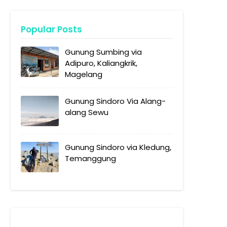
Popular Posts
Gunung Sumbing via
Adipuro, Kaliangkrik,
Magelang
Gunung Sindoro Via Alang-
alang Sewu
Gunung Sindoro via Kledung,
Temanggung