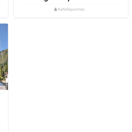
Nafellajourney