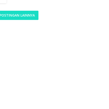
POSTINGAN LAINNYA