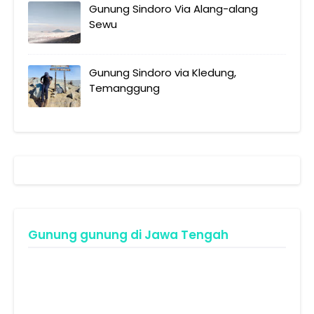
Gunung Sindoro Via Alang-alang
Sewu
Gunung Sindoro via Kledung,
Temanggung
Gunung gunung di Jawa Tengah