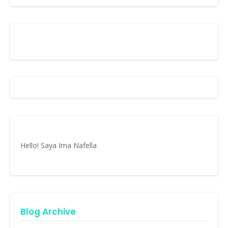
Hello! Saya Irna Nafella
Blog Archive