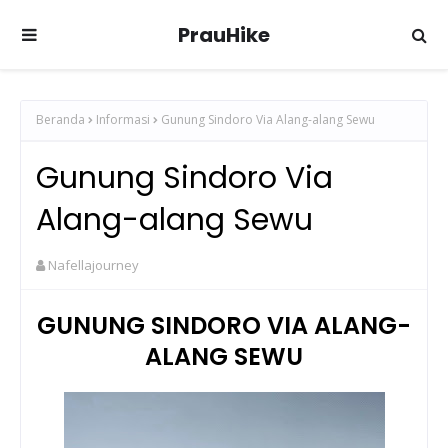
PrauHike
Beranda
Informasi
Gunung Sindoro Via Alang-alang Sewu
Gunung Sindoro Via
Alang-alang Sewu
Nafellajourney
GUNUNG SINDORO VIA ALANG-
ALANG SEWU