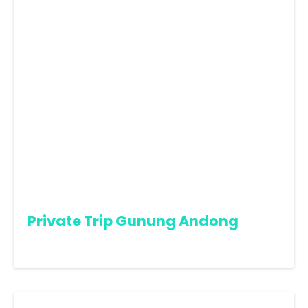
Private Trip Gunung Andong