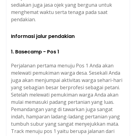
sediakan juga jasa ojek yang berguna untuk
menghemat waktu serta tenaga pada saat
pendakian.
Informasi jalur pendakian
1. Basecamp - Pos 1
Perjalanan pertama menuju Pos 1 Anda akan
melewati pemukiman warga desa. Sesekali Anda
juga akan menjumpai aktivitas warga sehari-hari
yang sebagian besar berprofesi sebagai petani.
Setelah melewati pemukiman warga Anda akan
mulai memasuki padang pertanian yang luas.
Pemandangan yang di tawarkan juga sangat
indah, hamparan ladang-ladang pertanian yang
tumbuh subur yang sangat menyejukkan mata.
Track menuju pos 1 yaitu berupa jalanan dari