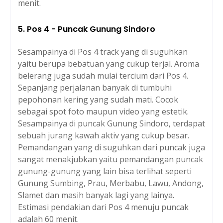
menit.
5. Pos 4 - Puncak Gunung Sindoro
Sesampainya di Pos 4 track yang di suguhkan
yaitu berupa bebatuan yang cukup terjal. Aroma
belerang juga sudah mulai tercium dari Pos 4.
Sepanjang perjalanan banyak di tumbuhi
pepohonan kering yang sudah mati. Cocok
sebagai spot foto maupun video yang estetik.
Sesampainya di puncak Gunung Sindoro, terdapat
sebuah jurang kawah aktiv yang cukup besar.
Pemandangan yang di suguhkan dari puncak juga
sangat menakjubkan yaitu pemandangan puncak
gunung-gunung yang lain bisa terlihat seperti
Gunung Sumbing, Prau, Merbabu, Lawu, Andong,
Slamet dan masih banyak lagi yang lainya.
Estimasi pendakian dari Pos 4 menuju puncak
adalah 60 menit.