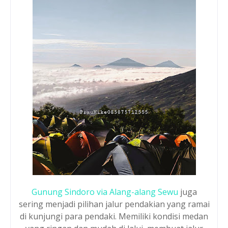
Gunung Sindoro via Alang-alang Sewu
juga
sering menjadi pilihan jalur pendakian yang ramai
di kunjungi para pendaki. Memiliki kondisi medan