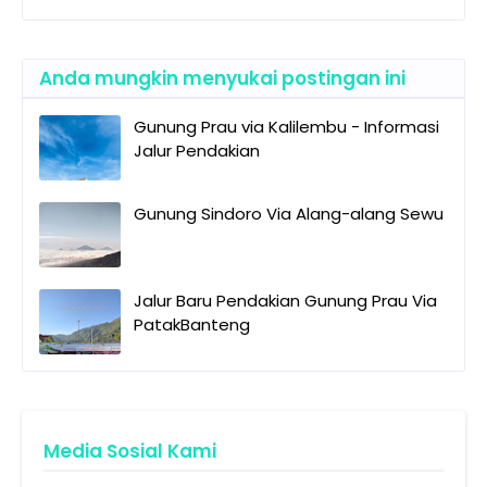
Anda mungkin menyukai postingan ini
Gunung Prau via Kalilembu - Informasi
Jalur Pendakian
Gunung Sindoro Via Alang-alang Sewu
Jalur Baru Pendakian Gunung Prau Via
PatakBanteng
Media Sosial Kami