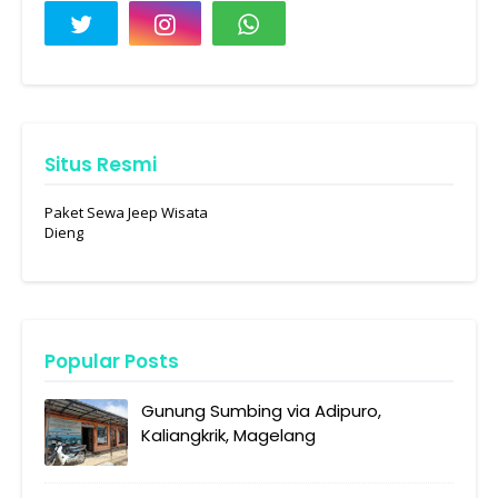
Situs Resmi
Paket Sewa Jeep Wisata
Dieng
Popular Posts
Gunung Sumbing via Adipuro,
Kaliangkrik, Magelang