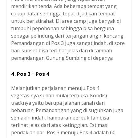
mendirikan tenda. Ada beberapa tempat yang
cukup datar sehingga tepat dijadikan tempat
untuk beristirahat. Di area camp juga banyak di
tumbuhi pepohonan sehingga bisa berguna
sebagai pelindung dari terjangan angin kencang.
Pemandangan di Pos 3 juga sangat indah, di sore
hari sunset bisa terlihat jelas dan di tambah
pemandangan Gunung Sumbing di depanya.
4. Pos 3 - Pos 4
Melanjutkan perjalanan menuju Pos 4
vegetasinya sudah mulai terbuka. Kondisi
tracknya yaitu berupa jalanan tanah dan
bebatuan. Pemandangan yang di suguhkan juga
semakin indah, hamparan perbukitan bisa
terlihat jelas dari atas ketinggian. Estimasi
pendakian dari Pos 3 menuju Pos 4 adalah 60