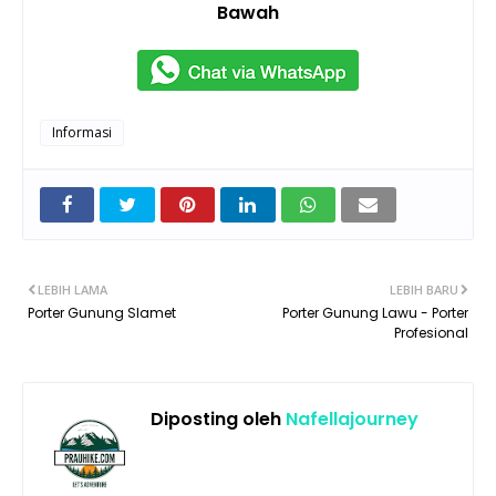
Bawah
Informasi
LEBIH LAMA
LEBIH BARU
Porter Gunung Slamet
Porter Gunung Lawu - Porter
Profesional
Diposting oleh
Nafellajourney