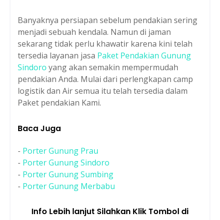
Banyaknya persiapan sebelum pendakian sering
menjadi sebuah kendala. Namun di jaman
sekarang tidak perlu khawatir karena kini telah
tersedia layanan jasa
Paket Pendakian Gunung
Sindoro
yang akan semakin mempermudah
pendakian Anda. Mulai dari perlengkapan camp
logistik dan Air semua itu telah tersedia dalam
Paket pendakian Kami.
Baca Juga
-
Porter Gunung Prau
-
Porter Gunung Sindoro
-
Porter Gunung Sumbing
-
Porter Gunung Merbabu
Info Lebih lanjut Silahkan Klik Tombol di