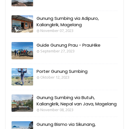
Gunung Sumbing via Adipuro,
Kaliangkrik, Magelang
November 07, 2023
Guide Gunung Prau - PrauHike
September 27, 2023
Porter Gunung Sumbing
Oktober 12, 2023
Gunung Sumbing via Butuh,
Kaliangkrik, Nepal van Java, Magelang
November 08, 2023
Gunung Bismo via Sikunang,